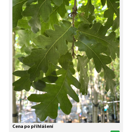
Cena po přihlášení