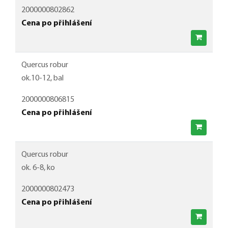
2000000802862
Cena po přihlášení
Quercus robur
ok.10-12, bal
2000000806815
Cena po přihlášení
Quercus robur
ok. 6-8, ko
2000000802473
Cena po přihlášení