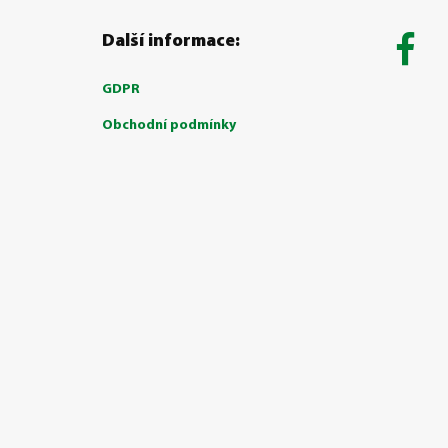
Další informace:
GDPR
Obchodní podmínky