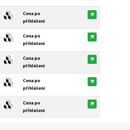
Cena po
přihlášení
Cena po
přihlášení
Cena po
přihlášení
Cena po
přihlášení
Cena po
přihlášení