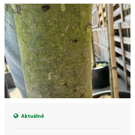
Aktuálně