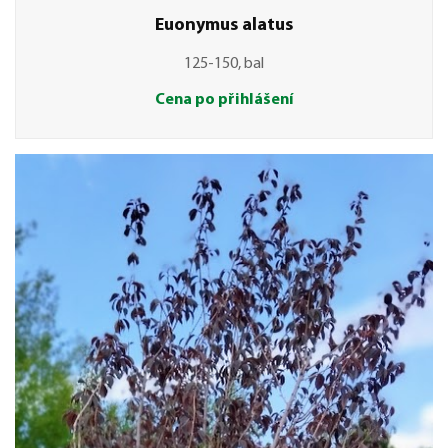
Euonymus alatus
125-150, bal
Cena po přihlášení