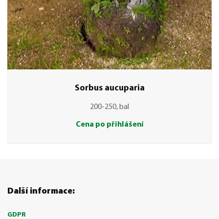
Sorbus aucuparia
200-250, bal
Cena po přihlášení
Další informace:
GDPR