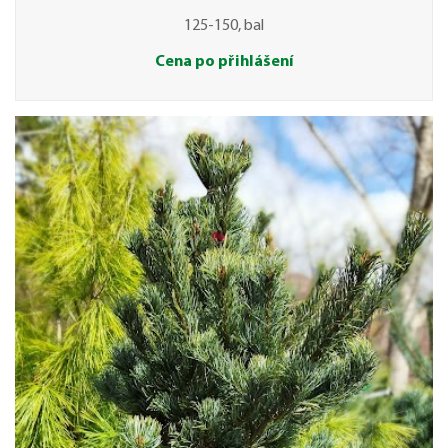
125-150, bal
Cena po přihlášení