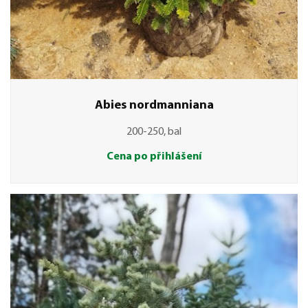
Abies nordmanniana
200-250, bal
Cena po přihlášení