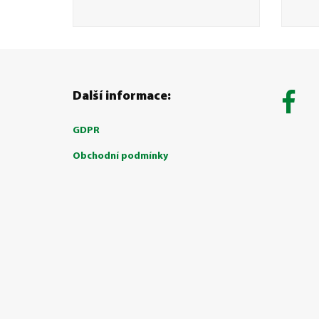
Další informace:
GDPR
Obchodní podmínky